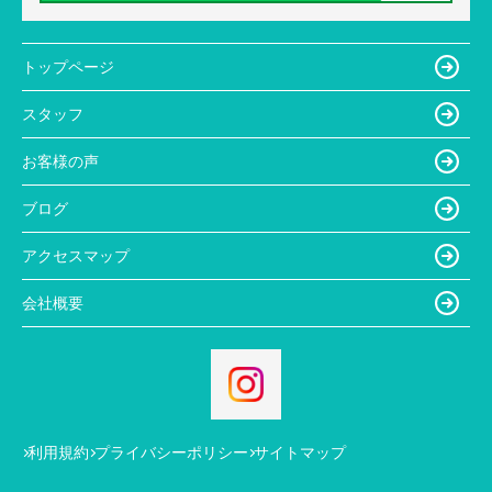
トップページ
スタッフ
お客様の声
ブログ
アクセスマップ
会社概要
利用規約
プライバシーポリシー
サイトマップ