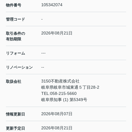
105342074
物件番号
-
管理コード
2026年08月21日
取引条件の
有効期限
---
リフォーム
--
リノベーション
3150不動産株式会社
取扱会社
岐阜県岐阜市城東通５丁目28-2
TEL:
058-215-5660
岐阜県知事 (1) 第5349号
2026年08月07日
情報更新日
2026年08月21日
更新予定日