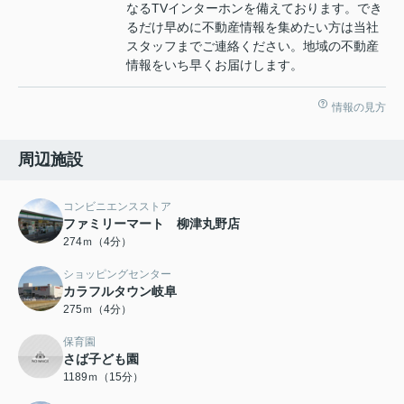
なるTVインターホンを備えております。でき
るだけ早めに不動産情報を集めたい方は当社
スタッフまでご連絡ください。地域の不動産
情報をいち早くお届けします。
情報の見方
周辺施設
コンビニエンスストア
ファミリーマート 柳津丸野店
274ｍ（4分）
ショッピングセンター
カラフルタウン岐阜
275ｍ（4分）
保育園
さば子ども園
1189ｍ（15分）