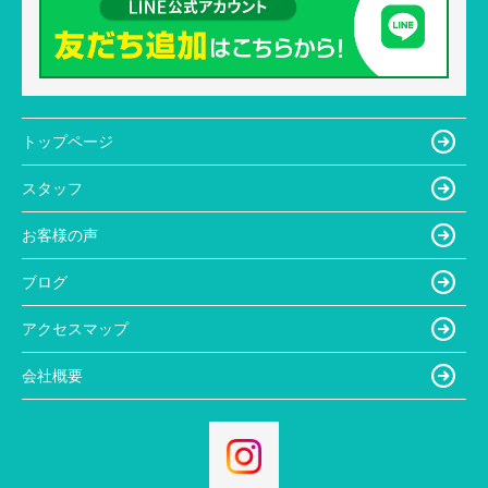
トップページ
スタッフ
お客様の声
ブログ
アクセスマップ
会社概要