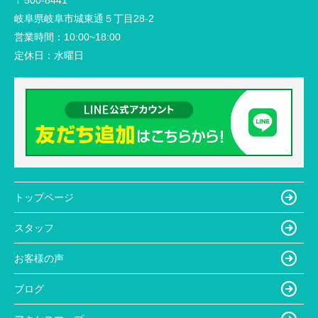
〒500-8441
岐阜県岐阜市城東通５丁目28-2
営業時間：
10:00~18:00
定休日：
水曜日
トップページ
スタッフ
お客様の声
ブログ