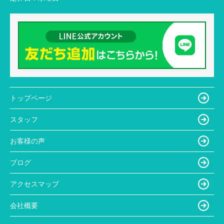
トップページ
スタッフ
お客様の声
ブログ
アクセスマップ
会社概要