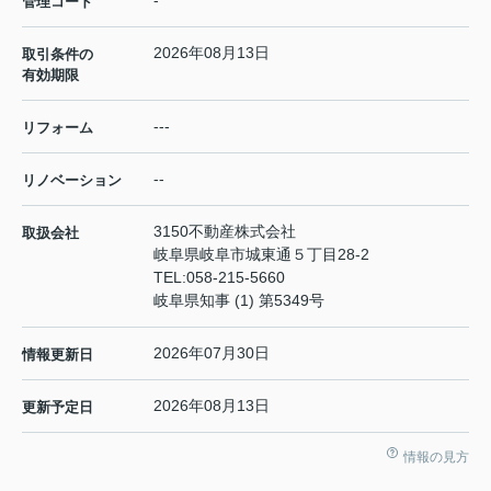
-
管理コード
2026年08月13日
取引条件の
有効期限
---
リフォーム
--
リノベーション
3150不動産株式会社
取扱会社
岐阜県岐阜市城東通５丁目28-2
TEL:
058-215-5660
岐阜県知事 (1) 第5349号
2026年07月30日
情報更新日
2026年08月13日
更新予定日
情報の見方