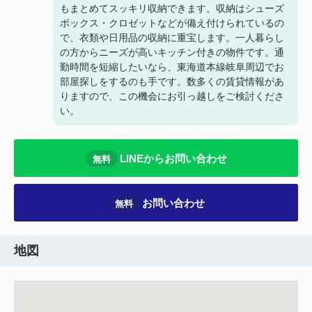
もまとめてスッキリ収納できます。収納はシューズ
ボックス・クロゼットなどが備え付けられているの
で、衣類や日用品の収納に重宝します。一人暮らし
の方からニーズが高いキッチン付きの物件です。通
勤時間を短縮したいなら、東海道本線岐阜周辺でお
部屋探しをするのも手です。数多くの賃貸情報があ
りますので、この機会にお引っ越しをご検討くださ
い。
LINEからお問い合わせ
無料
お問い合わせ
無料
地図