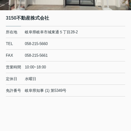
3150不動産株式会社
所在地
岐阜県岐阜市城東通５丁目28-2
TEL
058-215-5660
FAX
058-215-5661
営業時間
10:00~18:00
定休日
水曜日
免許番号
岐阜県知事 (1) 第5349号