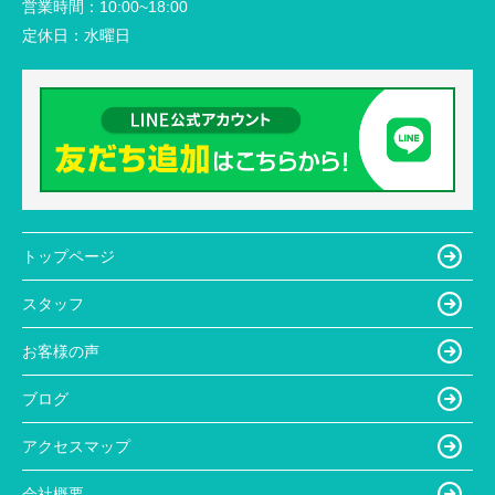
営業時間：
10:00~18:00
定休日：
水曜日
トップページ
スタッフ
お客様の声
ブログ
アクセスマップ
会社概要