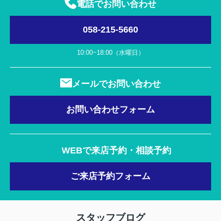
電話でお問い合わせ
058-215-5660
10:00~18:00（水曜日）
メールでお問い合わせ
お問い合わせフォーム
WEBで来店予約・相談予約
ご来店予約フォーム
スタッフブログ