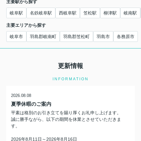
主要駅から探す
岐阜駅
名鉄岐阜駅
西岐阜駅
笠松駅
柳津駅
岐南駅
主要エリアから探す
岐阜市
羽島郡岐南町
羽島郡笠松町
羽島市
各務原市
更新情報
INFORMATION
2026.08.08
夏季休暇のご案内
平素は格別のお引き立てを賜り厚くお礼申し上げます。
誠に勝手ながら、以下の期間を休業とさせていただきま
す。
2026年8月11日～2026年8月16日