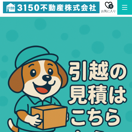
0
お気に入り