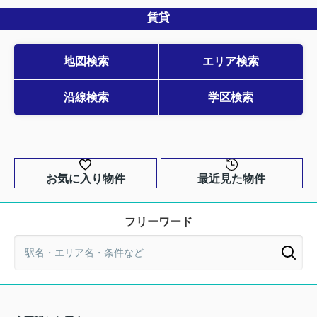
賃貸
地図検索
エリア検索
沿線検索
学区検索
お気に入り物件
最近見た物件
フリーワード