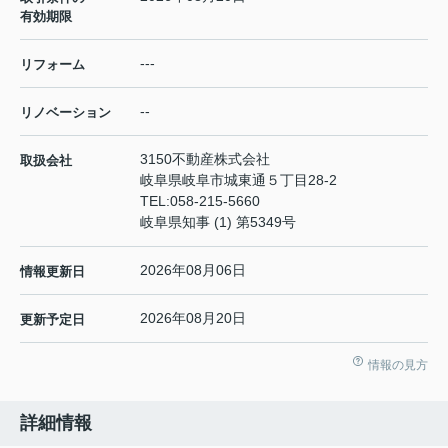
有効期限
---
リフォーム
--
リノベーション
3150不動産株式会社
取扱会社
岐阜県岐阜市城東通５丁目28-2
TEL:
058-215-5660
岐阜県知事 (1) 第5349号
2026年08月06日
情報更新日
2026年08月20日
更新予定日
情報の見方
詳細情報