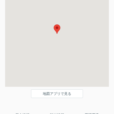
地図アプリで見る