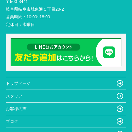
〒500-8441
岐阜県岐阜市城東通５丁目28-2
営業時間：
10:00~18:00
定休日：
水曜日
トップページ
スタッフ
お客様の声
ブログ