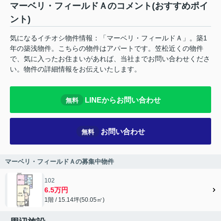
マーベリ・フィールドＡのコメント(おすすめポイ
ント)
気になるイチオシ物件情報：「マーベリ・フィールドＡ」。築1
年の築浅物件。こちらの物件はアパートです。笠松近くの物件
で、気に入ったお住まいがあれば、当社までお問い合わせくださ
い。物件の詳細情報をお伝えいたします。
LINEからお問い合わせ
無料
お問い合わせ
無料
マーベリ・フィールドＡの募集中物件
102
6.5万円
1階 / 15.14坪(50.05㎡)