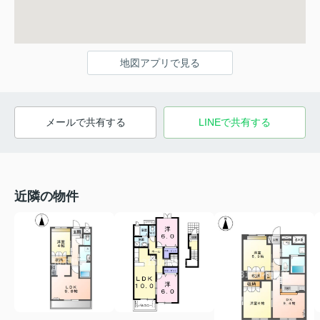
地図アプリで見る
メールで共有する
LINEで共有する
近隣の物件