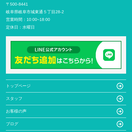
〒500-8441
岐阜県岐阜市城東通５丁目28-2
営業時間：
10:00~18:00
定休日：
水曜日
トップページ
スタッフ
お客様の声
ブログ