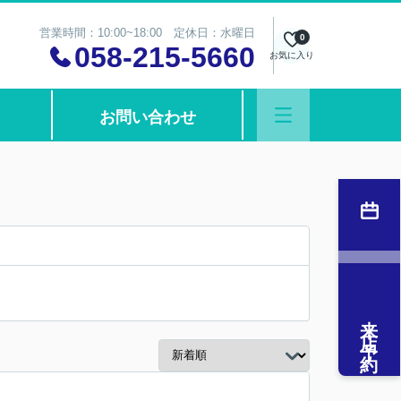
営業時間：10:00~18:00 定休日：水曜日
0
058-215-5660
お気に入り
お問い合わせ
来店予約