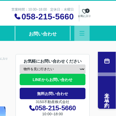
営業時間：10:00~18:00 定休日：水曜日
0
058-215-5660
お気に入り
お問い合わせ
に入り
お気軽にお問い合わせください
LINEからお問い合わせ
来店予約
無料お問い合わせ
3150不動産株式会社
058-215-5660
10:00~18:00