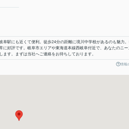
岐阜駅にも近くて便利。徒歩24分の距離に境川中学校があるのも魅力。
常に好評です。岐阜市エリアや東海道本線西岐阜付近で、あなたのニー
します。まずは当社へご連絡をお待ちしております。
情報