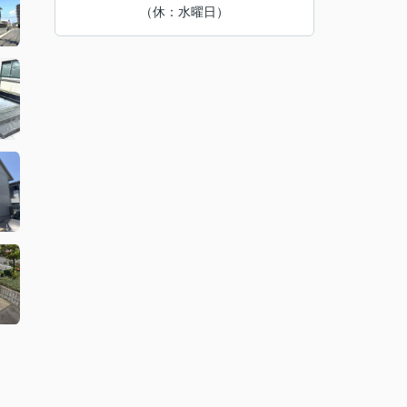
（休：水曜日）