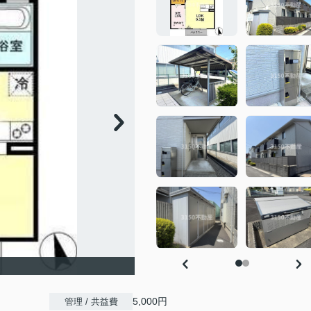
5,000円
管理 / 共益費