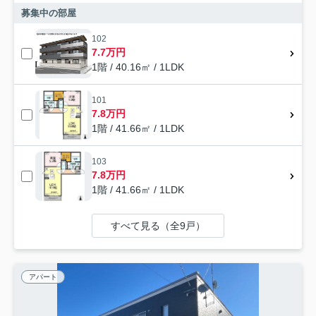
募集中の部屋
102
7.7万円
1階 / 40.16㎡ / 1LDK
101
7.8万円
1階 / 41.66㎡ / 1LDK
103
7.8万円
1階 / 41.66㎡ / 1LDK
すべて見る（全9戸）
アパート