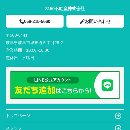
3150不動産株式会社
058-215-5660
お問い合わせ
〒500-8441
岐阜県岐阜市城東通５丁目28-2
営業時間：
10:00~18:00
定休日：
水曜日
トップページ
スタッフ