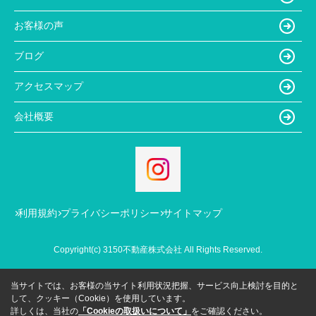
お客様の声
ブログ
アクセスマップ
会社概要
利用規約
プライバシーポリシー
サイトマップ
Copyright(c) 3150不動産株式会社 All Rights Reserved.
当サイトでは、お客様の当サイト利用状況把握、サービス向上検討を目的と
して、クッキー（Cookie）を使用しています。
詳しくは、当社の
「Cookieの取扱いについて」
をご確認ください。