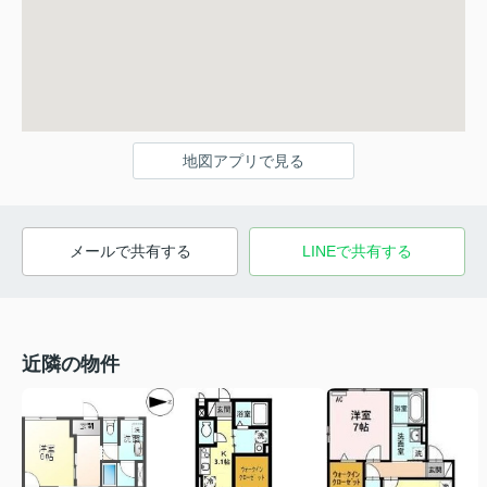
地図アプリで見る
メールで共有する
LINEで共有する
近隣の物件