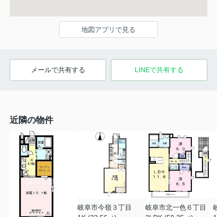
地図アプリで見る
メールで共有する
LINEで共有する
近隣の物件
岐阜市今嶺３丁目
岐阜市北一色６丁目