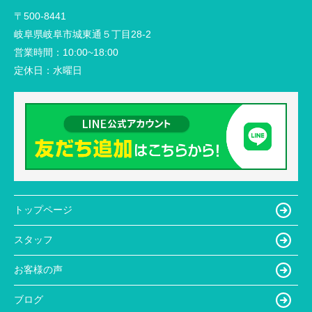
〒500-8441
岐阜県岐阜市城東通５丁目28-2
営業時間：
10:00~18:00
定休日：
水曜日
トップページ
スタッフ
お客様の声
ブログ