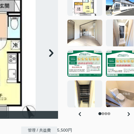
5,500円
管理 / 共益費