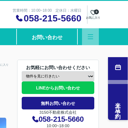
営業時間：10:00~18:00 定休日：水曜日
0
058-215-5660
お気に入り
お問い合わせ
に入り
お気軽にお問い合わせください
LINEからお問い合わせ
来店予約
無料お問い合わせ
3150不動産株式会社
058-215-5660
10:00~18:00