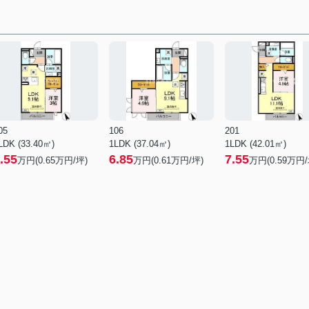
05
106
201
LDK (33.40㎡)
1LDK (37.04㎡)
1LDK (42.01㎡)
.55
6.85
7.55
万円(
0.65
万円/坪)
万円(
0.61
万円/坪)
万円(
0.59
万円/