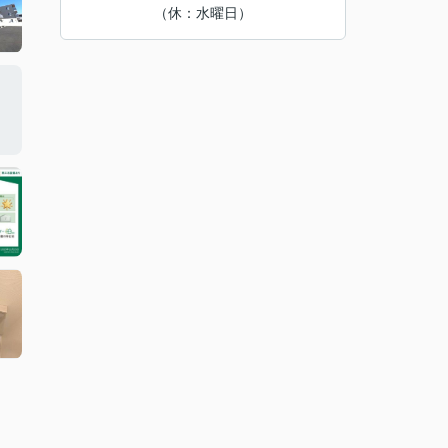
（休：水曜日）