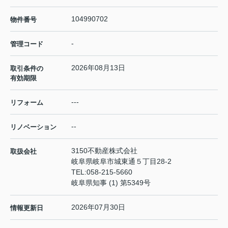
104990702
物件番号
-
管理コード
2026年08月13日
取引条件の
有効期限
---
リフォーム
--
リノベーション
3150不動産株式会社
取扱会社
岐阜県岐阜市城東通５丁目28-2
TEL:
058-215-5660
岐阜県知事 (1) 第5349号
2026年07月30日
情報更新日