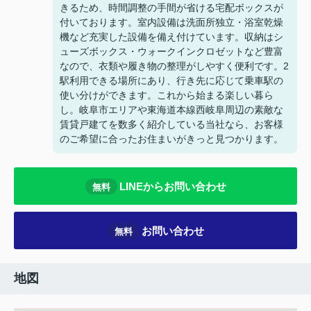
きるため、時間調整の手間が省ける宅配ボックスが
付いております。室内設備は洗面所独立・浴室乾燥
機など充実した設備を備え付けています。収納はシ
ューズボックス・ウォークインクロゼットなど豊富
なので、衣類や履き物の整理がしやすく便利です。2
駅利用できる場所にあり、行き先に応じて乗車駅の
使い分けができます。これから始まる楽しい暮ら
し。岐阜市エリアや東海道本線西岐阜周辺の素敵な
賃貸戸建てを数多く紹介している当社なら、お客様
のご希望に合ったお住まいがきっと見つかります。
LINEからお問い合わせ
無料
お問い合わせ
無料
地図