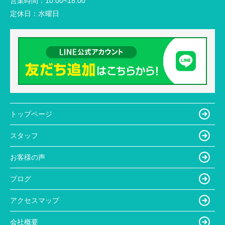
営業時間：
10:00~18:00
定休日：
水曜日
トップページ
スタッフ
お客様の声
ブログ
アクセスマップ
会社概要