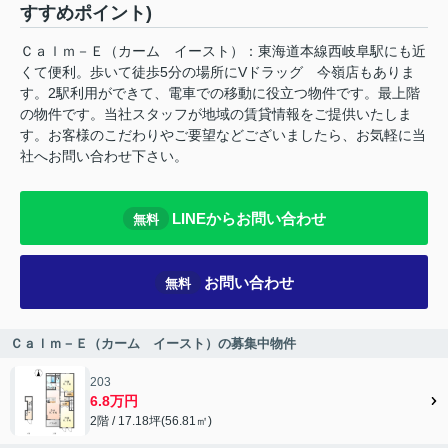
すすめポイント)
Ｃａｌｍ－Ｅ（カーム イースト）：東海道本線西岐阜駅にも近
くて便利。歩いて徒歩5分の場所にVドラッグ 今嶺店もありま
す。2駅利用ができて、電車での移動に役立つ物件です。最上階
の物件です。当社スタッフが地域の賃貸情報をご提供いたしま
す。お客様のこだわりやご要望などございましたら、お気軽に当
社へお問い合わせ下さい。
LINEからお問い合わせ
無料
お問い合わせ
無料
Ｃａｌｍ－Ｅ（カーム イースト）の募集中物件
203
6.8万円
2階 / 17.18坪(56.81㎡)