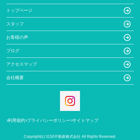
トップページ
スタッフ
お客様の声
ブログ
アクセスマップ
会社概要
利用規約
プライバシーポリシー
サイトマップ
Copyright(c) 3150不動産株式会社 All Rights Reserved.