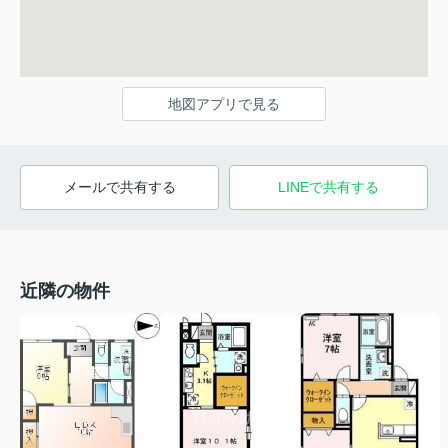
地図アプリで見る
メールで共有する
LINEで共有する
近隣の物件