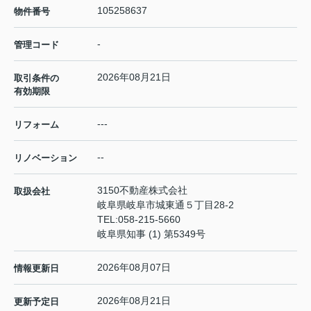
105258637
物件番号
-
管理コード
2026年08月21日
取引条件の
有効期限
---
リフォーム
--
リノベーション
3150不動産株式会社
取扱会社
岐阜県岐阜市城東通５丁目28-2
TEL:
058-215-5660
岐阜県知事 (1) 第5349号
2026年08月07日
情報更新日
2026年08月21日
更新予定日