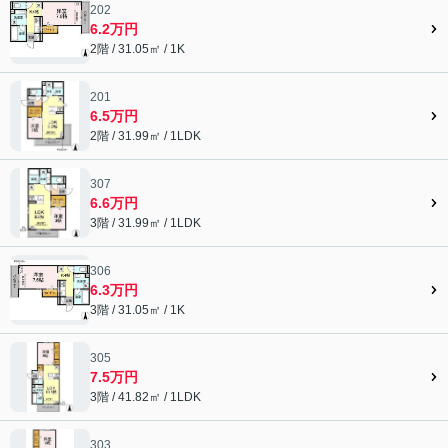
202
6.2万円
2階 / 31.05㎡ / 1K
201
6.5万円
2階 / 31.99㎡ / 1LDK
307
6.6万円
3階 / 31.99㎡ / 1LDK
306
6.3万円
3階 / 31.05㎡ / 1K
305
7.5万円
3階 / 41.82㎡ / 1LDK
303