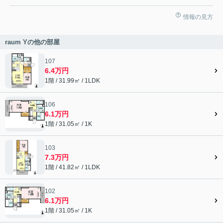
情報の見方
raum Yの他の部屋
107
6.4万円
1階 / 31.99㎡ / 1LDK
106
6.1万円
1階 / 31.05㎡ / 1K
103
7.3万円
1階 / 41.82㎡ / 1LDK
102
6.1万円
1階 / 31.05㎡ / 1K