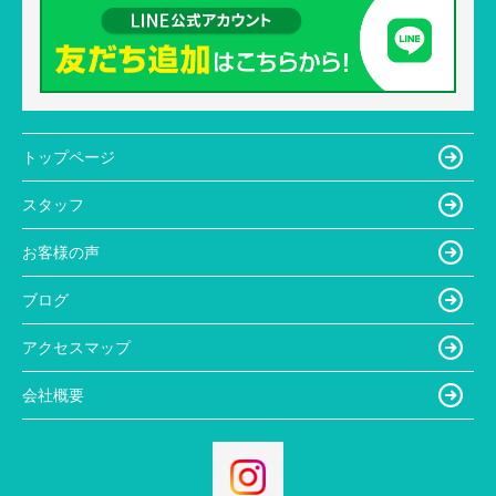
トップページ
スタッフ
お客様の声
ブログ
アクセスマップ
会社概要