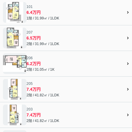
101
6.4万円
1階 / 31.99㎡ / 1LDK
207
6.5万円
2階 / 31.99㎡ / 1LDK
206
6.2万円
2階 / 31.05㎡ / 1K
205
7.4万円
2階 / 41.82㎡ / 1LDK
203
7.4万円
2階 / 41.82㎡ / 1LDK