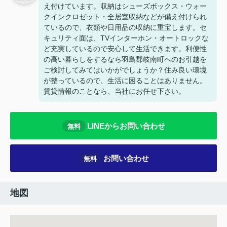
え付けています。収納はシューズボックス・ウォー
クインクロゼット・全居室収納などが備え付けられ
ているので、衣類や日用品の収納に重宝します。セ
キュリティ面は、TVインターホン・オートロックな
ど充実しているので安心して生活できます。利便性
の高い暮らしをするなら羽島郡岐南町へのお引越を
ご検討してみてはいかがでしょうか？住み良い環境
が整っているので、生活に困ることはありません。
賃貸情報のことなら、当社にお任せ下さい。
LINEからお問い合わせ
無料
お問い合わせ
無料
地図