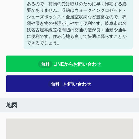
あるので、荷物の受け取りのために早く帰宅する必
要がありません。収納はウォークインクロゼット・
シューズボックス・全居室収納など豊富なので、衣
類や履き物の整理がしやすく便利です。岐阜市の名
鉄名古屋本線笠松周辺は交通の便が良く通勤や通学
に便利です。住み心地も良くて快適に暮らすことが
できるでしょう。
LINEからお問い合わせ
無料
お問い合わせ
無料
地図