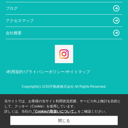
ブログ
アクセスマップ
会社概要
利用規約
プライバシーポリシー
サイトマップ
Copyright(c) 3150不動産株式会社 All Rights Reserved.
当サイトでは、お客様の当サイト利用状況把握、サービス向上検討を目的と
して、クッキー（Cookie）を使用しています。
詳しくは、当社の
「Cookieの取扱いについて」
をご確認ください。
閉じる