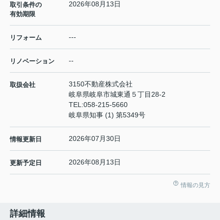
2026年08月13日
取引条件の
有効期限
---
リフォーム
--
リノベーション
3150不動産株式会社
取扱会社
岐阜県岐阜市城東通５丁目28-2
TEL:
058-215-5660
岐阜県知事 (1) 第5349号
2026年07月30日
情報更新日
2026年08月13日
更新予定日
情報の見方
詳細情報