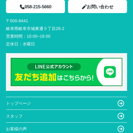
058-215-5660
お問い合わせ
〒500-8441
岐阜県岐阜市城東通５丁目28-2
営業時間：
10:00~18:00
定休日：
水曜日
トップページ
スタッフ
お客様の声