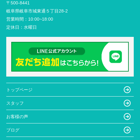
〒500-8441
岐阜県岐阜市城東通５丁目28-2
営業時間：
10:00~18:00
定休日：
水曜日
トップページ
スタッフ
お客様の声
ブログ