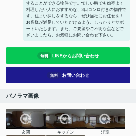
することができる物件です。忙しい時でも効率よく
料理したい人におすすめな、3口コンロ付きの物件で
す。住まい探しをするなら、ぜひ当社にお任せを！
お客様が満足していただけるよう、しっかりとサポ
ートいたします。また、ご要望やご不明な点などご
ざいましたら、お気軽にお問い合わせ下さい。
LINEからお問い合わせ
無料
お問い合わせ
無料
パノラマ画像
玄関
キッチン
洋室