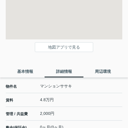
地図アプリで見る
基本情報
詳細情報
周辺環境
マンションササキ
物件名
4.8万円
賃料
2,000円
管理 / 共益費
0ヶ月(0ヶ月)
敷金(保証金)