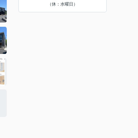
（休：水曜日）