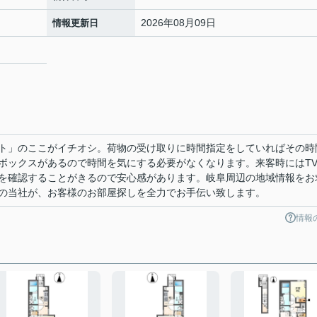
2026年08月09日
情報更新日
ト」のここがイチオシ。荷物の受け取りに時間指定をしていればその時
ボックスがあるので時間を気にする必要がなくなります。来客時にはT
を確認することがきるので安心感があります。岐阜周辺の地域情報をお
の当社が、お客様のお部屋探しを全力でお手伝い致します。
情報