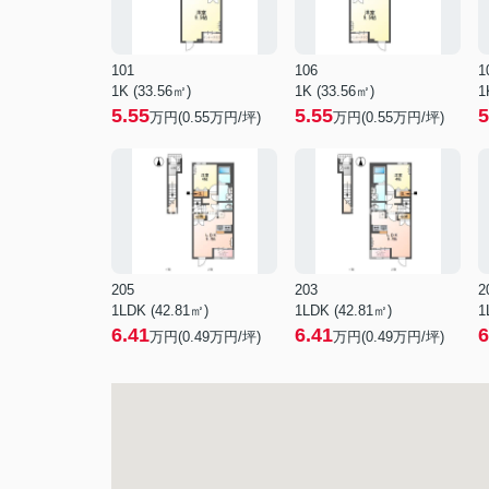
101
106
1
1K (33.56㎡)
1K (33.56㎡)
1
5.55
5.55
5
万円(
0.55
万円/坪)
万円(
0.55
万円/坪)
205
203
2
1LDK (42.81㎡)
1LDK (42.81㎡)
1
6.41
6.41
6
万円(
0.49
万円/坪)
万円(
0.49
万円/坪)