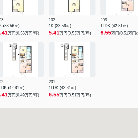
03
102
206
K (33.56㎡)
1K (33.56㎡)
1LDK (42.81㎡)
.41
5.41
6.55
万円(
0.53
万円/坪)
万円(
0.53
万円/坪)
万円(
0.51
万円/
02
201
LDK (42.81㎡)
1LDK (42.81㎡)
.41
6.55
万円(
0.49
万円/坪)
万円(
0.51
万円/坪)