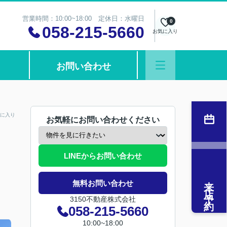
営業時間：10:00~18:00 定休日：水曜日
0
058-215-5660
お気に入り
お問い合わせ
に入り
お気軽にお問い合わせください
LINEからお問い合わせ
来店予約
無料お問い合わせ
3150不動産株式会社
058-215-5660
10:00~18:00