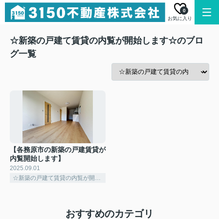
0
お気に入り
☆新築の戸建て賃貸の内覧が開始します☆のブロ
グ一覧
【各務原市の新築の戸建賃貸が
内覧開始します】
2025.09.01
☆新築の戸建て賃貸の内覧が開始します☆
おすすめのカテゴリ