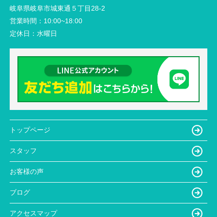
岐阜県岐阜市城東通５丁目28-2
営業時間：
10:00~18:00
定休日：
水曜日
トップページ
スタッフ
お客様の声
ブログ
アクセスマップ