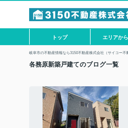
トップ
エリアか
岐阜市の不動産情報なら3150不動産株式会社（サイコー不
各務原新築戸建てのブログ一覧