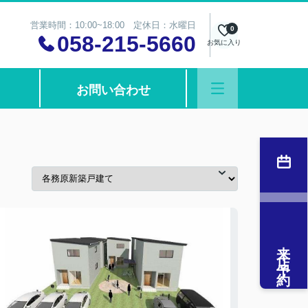
営業時間：10:00~18:00 定休日：水曜日
0
058-215-5660
お気に入り
お問い合わせ
来店予約