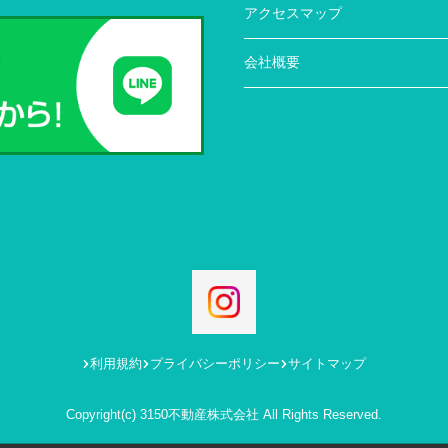
アクセスマップ
会社概要
利用規約
プライバシーポリシー
サイトマップ
Copyright(c) 3150不動産株式会社 All Rights Reserved.