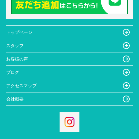
トップページ
スタッフ
お客様の声
ブログ
アクセスマップ
会社概要