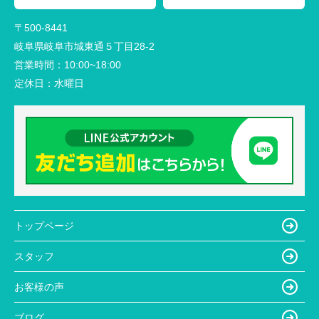
〒500-8441
岐阜県岐阜市城東通５丁目28-2
営業時間：
10:00~18:00
定休日：
水曜日
トップページ
スタッフ
お客様の声
ブログ