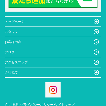
トップページ
スタッフ
お客様の声
ブログ
アクセスマップ
会社概要
利用規約
プライバシーポリシー
サイトマップ