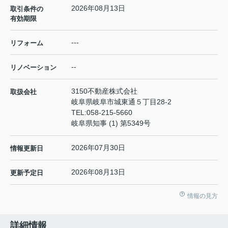
2026年08月13日
取引条件の
有効期限
---
リフォーム
--
リノベーション
3150不動産株式会社
取扱会社
岐阜県岐阜市城東通５丁目28-2
TEL:
058-215-5660
岐阜県知事 (1) 第5349号
2026年07月30日
情報更新日
2026年08月13日
更新予定日
情報の見方
詳細情報