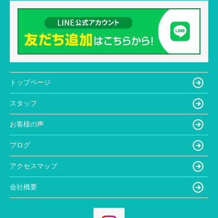
トップページ
スタッフ
お客様の声
ブログ
アクセスマップ
会社概要