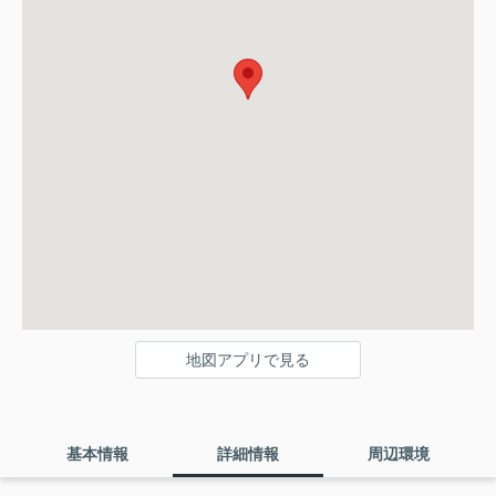
地図アプリで見る
基本情報
詳細情報
周辺環境