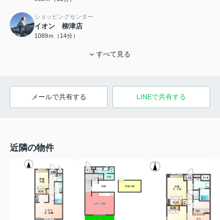
ショッピングセンター
イオン 柳津店
1089ｍ（14分）
すべて見る
メールで共有する
LINEで共有する
近隣の物件