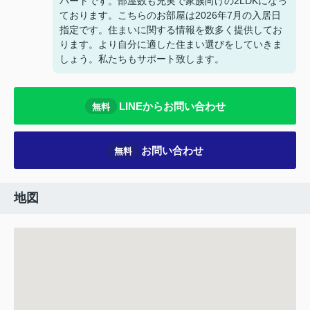
パートです。部屋数も充実で家族向けの2LDKになっ
ております。こちらのお部屋は2026年7月の入居日
指定です。住まいに関する情報を数多く提供してお
ります。より自分に適した住まい選びをしていきま
しょう。私たちもサポート致します。
LINEからお問い合わせ
無料
お問い合わせ
無料
地図