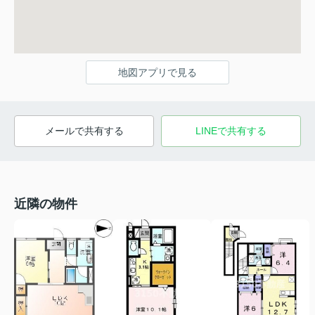
地図アプリで見る
メールで共有する
LINEで共有する
近隣の物件