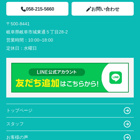
058-215-5660
お問い合わせ
〒500-8441
岐阜県岐阜市城東通５丁目28-2
営業時間：
10:00~18:00
定休日：
水曜日
トップページ
スタッフ
お客様の声