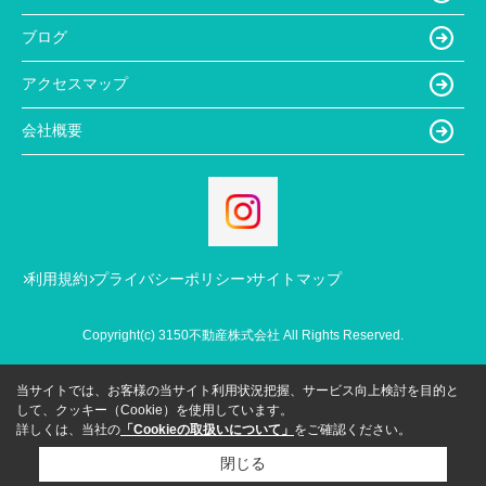
ブログ
アクセスマップ
会社概要
利用規約
プライバシーポリシー
サイトマップ
Copyright(c) 3150不動産株式会社 All Rights Reserved.
当サイトでは、お客様の当サイト利用状況把握、サービス向上検討を目的と
して、クッキー（Cookie）を使用しています。
詳しくは、当社の
「Cookieの取扱いについて」
をご確認ください。
閉じる