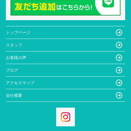
トップページ
スタッフ
お客様の声
ブログ
アクセスマップ
会社概要