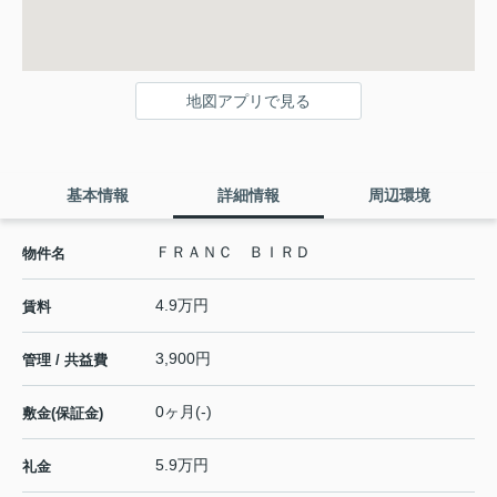
地図アプリで見る
基本情報
詳細情報
周辺環境
ＦＲＡＮＣ ＢＩＲＤ
物件名
4.9万円
賃料
3,900円
管理 / 共益費
0ヶ月(-)
敷金(保証金)
5.9万円
礼金