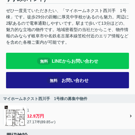
ぜひ一度見ていただきたい、「マイホームネクスト西川手 1号
棟」です。徒歩29分の距離に厚見中学校があるのも魅力。周辺に
2駅あるので電車通勤しやすいです。駅まで歩いて13分ほどの、
魅力的な立地の物件です。地域密着型の当社だからこそ、物件情
報のみならず岐阜市や名鉄名古屋本線笠松付近のエリア情報など
を含めた各種ご案内が可能です。
LINEからお問い合わせ
無料
お問い合わせ
無料
マイホームネクスト西川手 1号棟の募集中物件
1
12.9万円
27.17坪(89.85㎡)