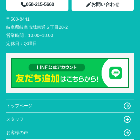
058-215-5660
お問い合わせ
〒500-8441
岐阜県岐阜市城東通５丁目28-2
営業時間：
10:00~18:00
定休日：
水曜日
トップページ
スタッフ
お客様の声