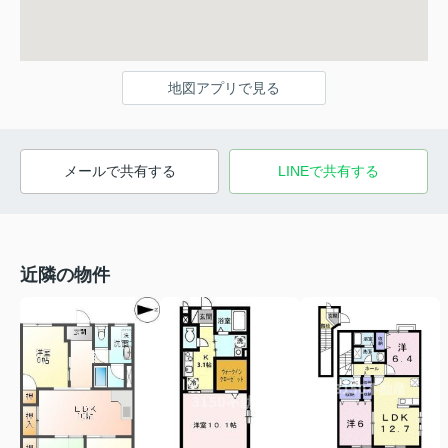
地図アプリで見る
メールで共有する
LINEで共有する
近隣の物件