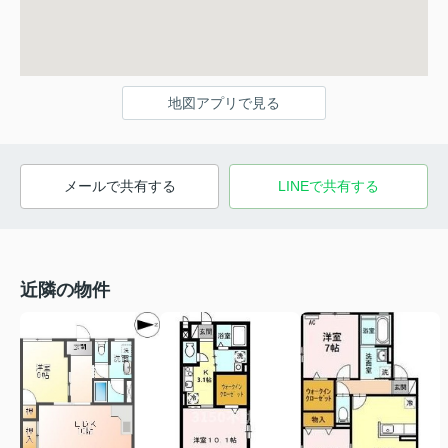
地図アプリで見る
メールで共有する
LINEで共有する
近隣の物件