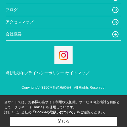
ブログ
アクセスマップ
会社概要
利用規約
プライバシーポリシー
サイトマップ
Copyright(c) 3150不動産株式会社 All Rights Reserved.
当サイトでは、お客様の当サイト利用状況把握、サービス向上検討を目的と
して、クッキー（Cookie）を使用しています。
詳しくは、当社の
「Cookieの取扱いについて」
をご確認ください。
閉じる