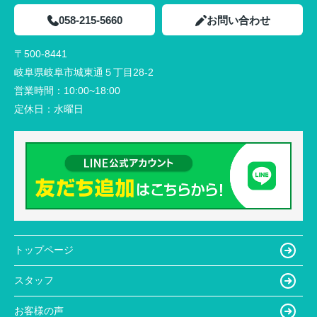
058-215-5660
お問い合わせ
〒500-8441
岐阜県岐阜市城東通５丁目28-2
営業時間：
10:00~18:00
定休日：
水曜日
トップページ
スタッフ
お客様の声