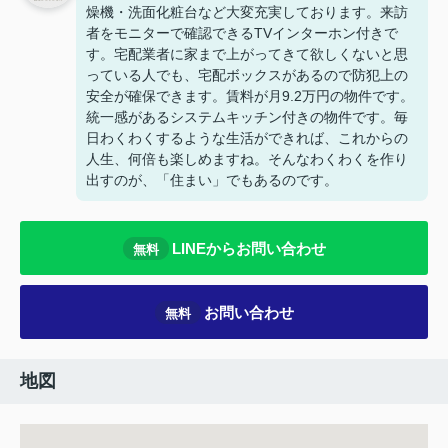
燥機・洗面化粧台など大変充実しております。来訪
者をモニターで確認できるTVインターホン付きで
す。宅配業者に家まで上がってきて欲しくないと思
っている人でも、宅配ボックスがあるので防犯上の
安全が確保できます。賃料が月9.2万円の物件です。
統一感があるシステムキッチン付きの物件です。毎
日わくわくするような生活ができれば、これからの
人生、何倍も楽しめますね。そんなわくわくを作り
出すのが、「住まい」でもあるのです。
LINEからお問い合わせ
無料
お問い合わせ
無料
地図