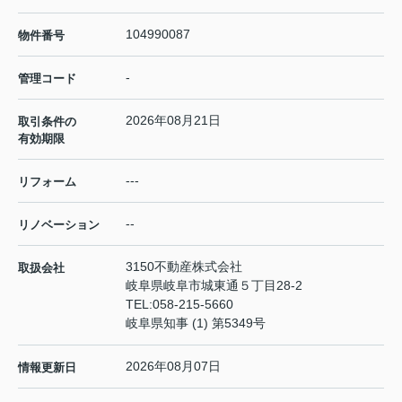
104990087
物件番号
-
管理コード
2026年08月21日
取引条件の
有効期限
---
リフォーム
--
リノベーション
3150不動産株式会社
取扱会社
岐阜県岐阜市城東通５丁目28-2
TEL:
058-215-5660
岐阜県知事 (1) 第5349号
2026年08月07日
情報更新日