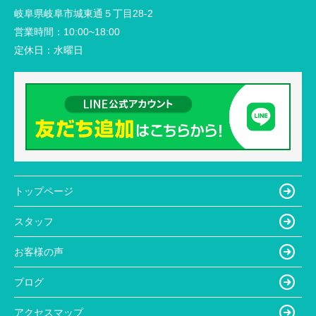
岐阜県岐阜市城東通５丁目28-2
営業時間：
10:00~18:00
定休日：
水曜日
トップページ
スタッフ
お客様の声
ブログ
アクセスマップ