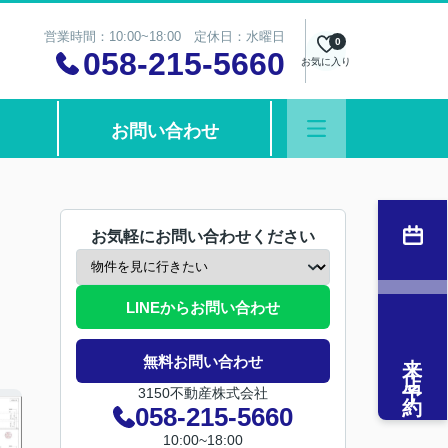
営業時間：10:00~18:00 定休日：水曜日
0
058-215-5660
お気に入り
お問い合わせ
お気軽にお問い合わせください
LINEからお問い合わせ
来店予約
無料お問い合わせ
3150不動産株式会社
058-215-5660
10:00~18:00