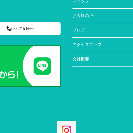
スタッフ
お客様の声
058-215-5660
ブログ
アクセスマップ
会社概要