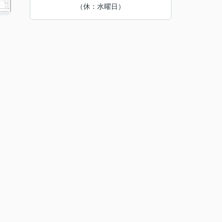
（休：水曜日）