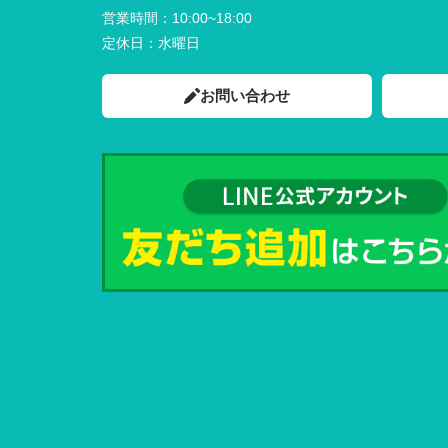
営業時間：
10:00~18:00
定休日：
水曜日
お問い合わせ