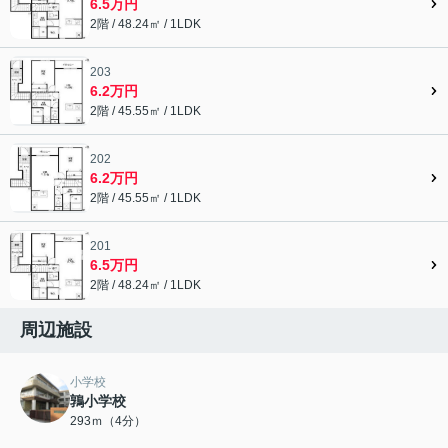
6.5万円
2階 / 48.24㎡ / 1LDK
203
6.2万円
2階 / 45.55㎡ / 1LDK
202
6.2万円
2階 / 45.55㎡ / 1LDK
201
6.5万円
2階 / 48.24㎡ / 1LDK
周辺施設
小学校
鶉小学校
293ｍ（4分）