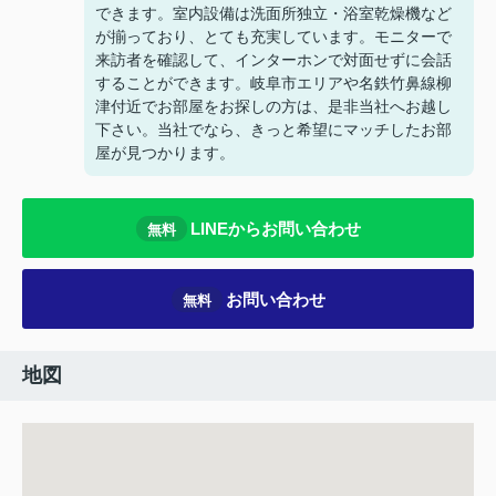
できます。室内設備は洗面所独立・浴室乾燥機など
が揃っており、とても充実しています。モニターで
来訪者を確認して、インターホンで対面せずに会話
することができます。岐阜市エリアや名鉄竹鼻線柳
津付近でお部屋をお探しの方は、是非当社へお越し
下さい。当社でなら、きっと希望にマッチしたお部
屋が見つかります。
LINEからお問い合わせ
無料
お問い合わせ
無料
地図