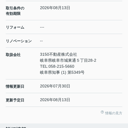
2026年08月13日
取引条件の
有効期限
---
リフォーム
--
リノベーション
3150不動産株式会社
取扱会社
岐阜県岐阜市城東通５丁目28-2
TEL:
058-215-5660
岐阜県知事 (1) 第5349号
2026年07月30日
情報更新日
2026年08月13日
更新予定日
情報の見方