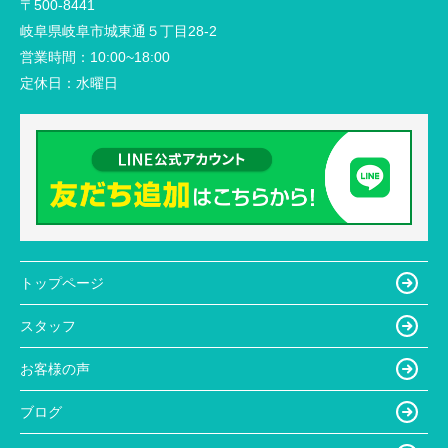
〒500-8441
岐阜県岐阜市城東通５丁目28-2
営業時間：
10:00~18:00
定休日：
水曜日
トップページ
スタッフ
お客様の声
ブログ