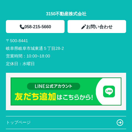
3150不動産株式会社
058-215-5660
お問い合わせ
〒500-8441
岐阜県岐阜市城東通５丁目28-2
営業時間：
10:00~18:00
定休日：
水曜日
トップページ