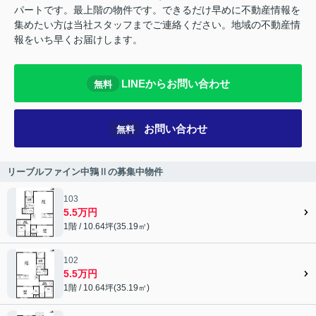
パートです。最上階の物件です。できるだけ早めに不動産情報を
集めたい方は当社スタッフまでご連絡ください。地域の不動産情
報をいち早くお届けします。
LINEからお問い合わせ
無料
お問い合わせ
無料
リーブルファイン中鶉Ⅱの募集中物件
103
5.5万円
1階 / 10.64坪(35.19㎡)
102
5.5万円
1階 / 10.64坪(35.19㎡)