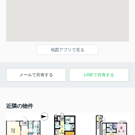
地図アプリで見る
メールで共有する
LINEで共有する
近隣の物件