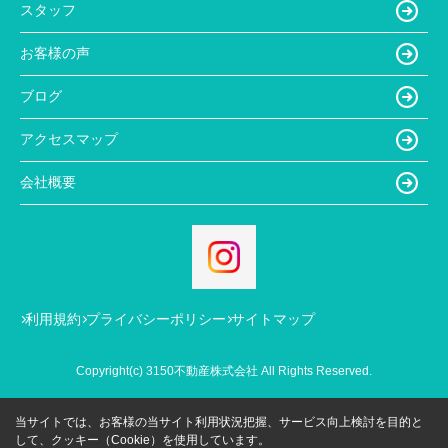
スタッフ
お客様の声
ブログ
アクセスマップ
会社概要
利用規約
プライバシーポリシー
サイトマップ
Copyright(c) 3150不動産株式会社 All Rights Reserved.
当サイトでは、お客様の当サイト利用状況把握、サービス向上検討を目的と
して、クッキー（Cookie）を使用しています。