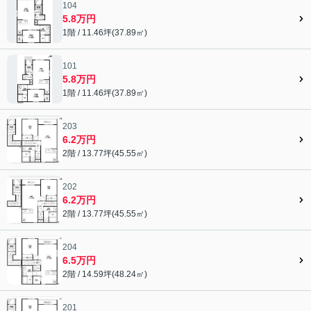
104
5.8万円
1階 / 11.46坪(37.89㎡)
101
5.8万円
1階 / 11.46坪(37.89㎡)
203
6.2万円
2階 / 13.77坪(45.55㎡)
202
6.2万円
2階 / 13.77坪(45.55㎡)
204
6.5万円
2階 / 14.59坪(48.24㎡)
201