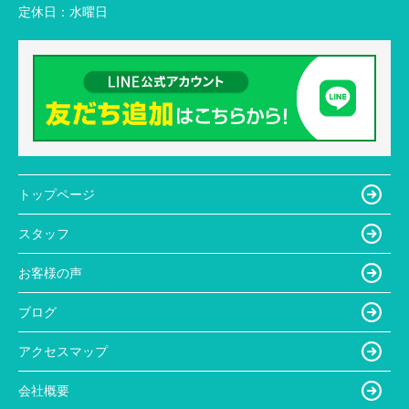
定休日：
水曜日
トップページ
スタッフ
お客様の声
ブログ
アクセスマップ
会社概要