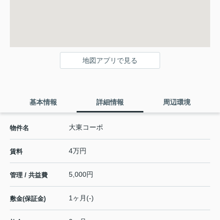
地図アプリで見る
基本情報
詳細情報
周辺環境
大東コーポ
物件名
4万円
賃料
5,000円
管理 / 共益費
1ヶ月(-)
敷金(保証金)