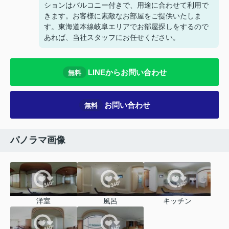
ションはバルコニー付きで、用途に合わせて利用で
きます。お客様に素敵なお部屋をご提供いたしま
す。東海道本線岐阜エリアでお部屋探しをするので
あれば、当社スタッフにお任せください。
LINEからお問い合わせ
無料
お問い合わせ
無料
パノラマ画像
洋室
風呂
キッチン