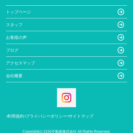
トップページ
スタッフ
お客様の声
ブログ
アクセスマップ
会社概要
利用規約
プライバシーポリシー
サイトマップ
Copyright(c) 3150不動産株式会社 All Rights Reserved.