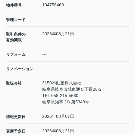
104756469
物件番号
-
管理コード
2026年08月21日
取引条件の
有効期限
---
リフォーム
--
リノベーション
3150不動産株式会社
取扱会社
岐阜県岐阜市城東通５丁目28-2
TEL:
058-215-5660
岐阜県知事 (1) 第5349号
2026年08月07日
情報更新日
2026年08月21日
更新予定日