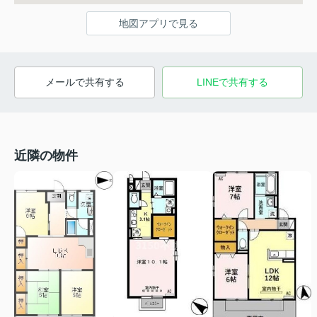
地図アプリで見る
メールで共有する
LINEで共有する
近隣の物件