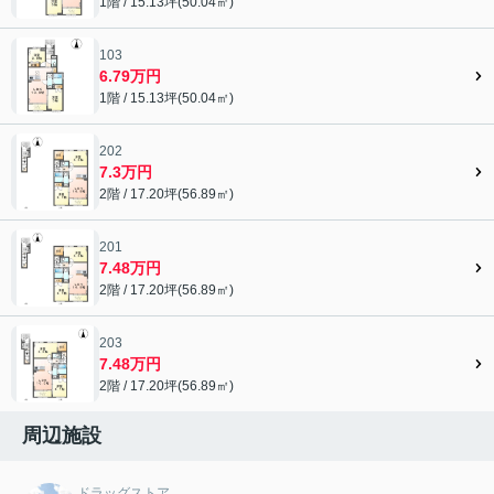
1階 / 15.13坪(50.04㎡)
103
6.79万円
1階 / 15.13坪(50.04㎡)
202
7.3万円
2階 / 17.20坪(56.89㎡)
201
7.48万円
2階 / 17.20坪(56.89㎡)
203
7.48万円
2階 / 17.20坪(56.89㎡)
周辺施設
ドラッグストア