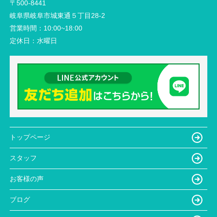
〒500-8441
岐阜県岐阜市城東通５丁目28-2
営業時間：
10:00~18:00
定休日：
水曜日
トップページ
スタッフ
お客様の声
ブログ