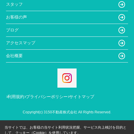
スタッフ
お客様の声
ブログ
アクセスマップ
会社概要
利用規約
プライバシーポリシー
サイトマップ
Copyright(c) 3150不動産株式会社 All Rights Reserved.
当サイトでは、お客様の当サイト利用状況把握、サービス向上検討を目的と
して、クッキー（Cookie）を使用しています。