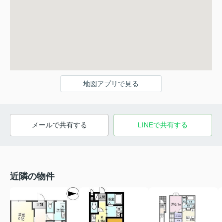
地図アプリで見る
メールで共有する
LINEで共有する
近隣の物件