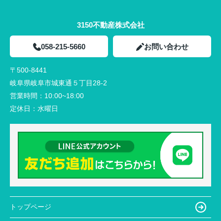
3150不動産株式会社
058-215-5660
お問い合わせ
〒500-8441
岐阜県岐阜市城東通５丁目28-2
営業時間：
10:00~18:00
定休日：
水曜日
トップページ