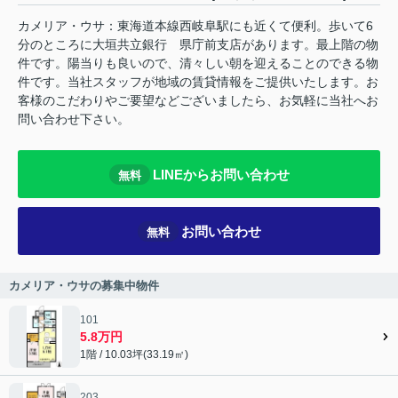
カメリア・ウサ：東海道本線西岐阜駅にも近くて便利。歩いて6
分のところに大垣共立銀行 県庁前支店があります。最上階の物
件です。陽当りも良いので、清々しい朝を迎えることのできる物
件です。当社スタッフが地域の賃貸情報をご提供いたします。お
客様のこだわりやご要望などございましたら、お気軽に当社へお
問い合わせ下さい。
LINEからお問い合わせ
無料
お問い合わせ
無料
カメリア・ウサの募集中物件
101
5.8万円
1階 / 10.03坪(33.19㎡)
203