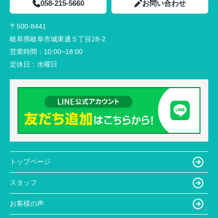
058-215-5660
お問い合わせ
〒500-8441
岐阜県岐阜市城東通５丁目28-2
営業時間：
10:00~18:00
定休日：
水曜日
トップページ
スタッフ
お客様の声