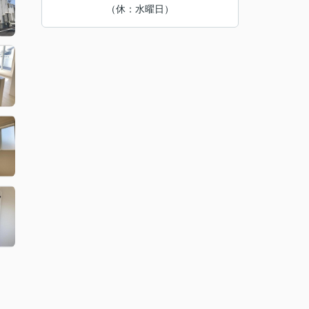
（休：水曜日）