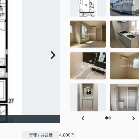
4,000円
管理 / 共益費