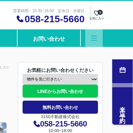
営業時間：10:00~18:00 定休日：水曜日
0
058-215-5660
お気に入り
お問い合わせ
に入り
お気軽にお問い合わせください
LINEからお問い合わせ
来店予約
無料お問い合わせ
3150不動産株式会社
058-215-5660
10:00~18:00