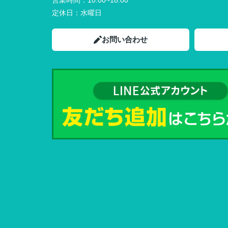
営業時間：
10:00~18:00
定休日：
水曜日
お問い合わせ