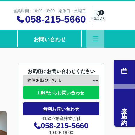
営業時間：10:00~18:00 定休日：水曜日
0
058-215-5660
お気に入り
お問い合わせ
お気軽にお問い合わせください
LINEからお問い合わせ
来店予約
無料お問い合わせ
3150不動産株式会社
058-215-5660
10:00~18:00