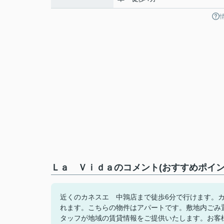
Ｌａ Ｖｉｄａのコメント(おすすめポイン
近くのカネスエ 中鶉店まで徒歩6分で行けます。
れます。こちらの物件はアパートです。敷地内ごみ
タッフが地域の賃貸情報をご提供いたします。お客