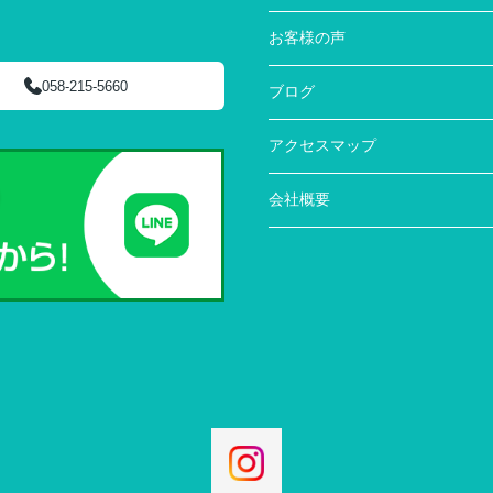
お客様の声
058-215-5660
ブログ
アクセスマップ
会社概要