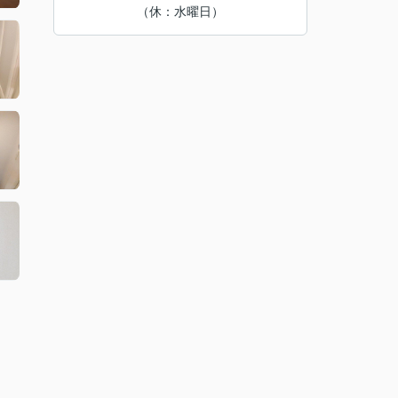
（休：水曜日）