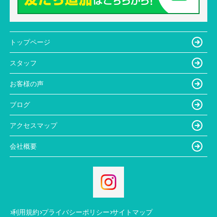
トップページ
スタッフ
お客様の声
ブログ
アクセスマップ
会社概要
利用規約
プライバシーポリシー
サイトマップ