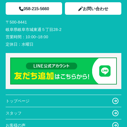
058-215-5660
お問い合わせ
〒500-8441
岐阜県岐阜市城東通５丁目28-2
営業時間：
10:00~18:00
定休日：
水曜日
トップページ
スタッフ
お客様の声