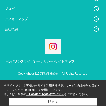
ブログ
アクセスマップ
会社概要
利用規約
プライバシーポリシー
サイトマップ
Copyright(c) 3150不動産株式会社 All Rights Reserved.
当サイトでは、お客様の当サイト利用状況把握、サービス向上検討を目的と
して、クッキー（Cookie）を使用しています。
詳しくは、当社の
「Cookieの取扱いについて」
をご確認ください。
閉じる