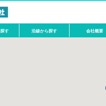
ら探す
沿線から探す
会社概要