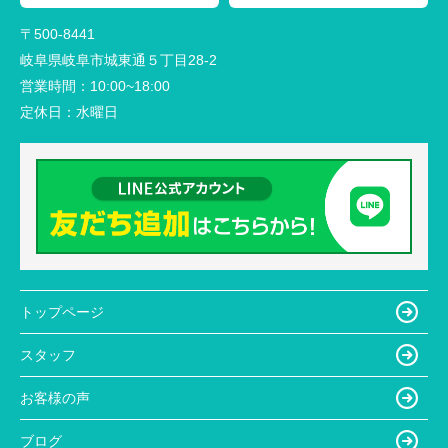
〒500-8441
岐阜県岐阜市城東通５丁目28-2
営業時間：
10:00~18:00
定休日：
水曜日
トップページ
スタッフ
お客様の声
ブログ