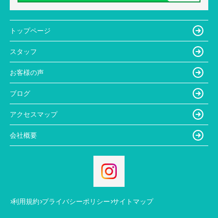
トップページ
スタッフ
お客様の声
ブログ
アクセスマップ
会社概要
利用規約
プライバシーポリシー
サイトマップ