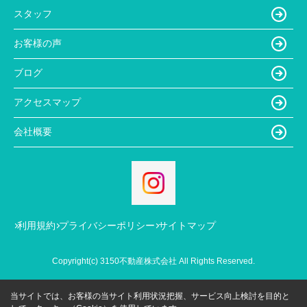
スタッフ
お客様の声
ブログ
アクセスマップ
会社概要
利用規約
プライバシーポリシー
サイトマップ
Copyright(c) 3150不動産株式会社 All Rights Reserved.
当サイトでは、お客様の当サイト利用状況把握、サービス向上検討を目的と