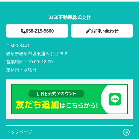
3150不動産株式会社
058-215-5660
お問い合わせ
〒500-8441
岐阜県岐阜市城東通５丁目28-2
営業時間：
10:00~18:00
定休日：
水曜日
トップページ