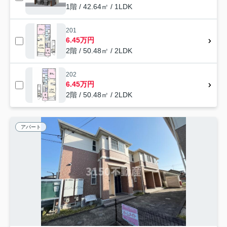
1階 / 42.64㎡ / 1LDK
201
6.45万円
2階 / 50.48㎡ / 2LDK
202
6.45万円
2階 / 50.48㎡ / 2LDK
アパート