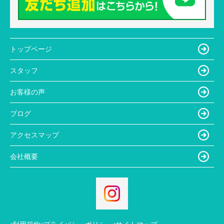
トップページ
スタッフ
お客様の声
ブログ
アクセスマップ
会社概要