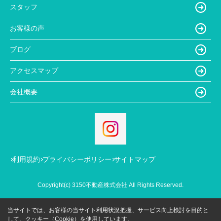
スタッフ
お客様の声
ブログ
アクセスマップ
会社概要
利用規約
プライバシーポリシー
サイトマップ
Copyright(c) 3150不動産株式会社 All Rights Reserved.
当サイトでは、お客様の当サイト利用状況把握、サービス向上検討を目的と
して、クッキー（Cookie）を使用しています。