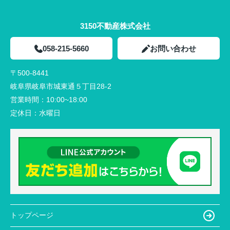
3150不動産株式会社
058-215-5660
お問い合わせ
〒500-8441
岐阜県岐阜市城東通５丁目28-2
営業時間：
10:00~18:00
定休日：
水曜日
トップページ