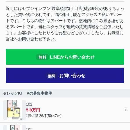
近くにはセブンイレブン 岐阜須賀3丁目店(徒歩6分)がありちょっ
とした買い物に便利です。2駅利用可能なアクセスの良いアパー
トです。こちらの物件はアパートです。敷地内にごみ置き場があ
るアパートです。当社スタッフが地域の賃貸情報をご提供いたし
ます。お客様のこだわりやご要望などございましたら、お気軽に
当社へお問い合わせ下さい。
LINEからお問い合わせ
無料
お問い合わせ
無料
セレッソKT Aの募集中物件
102
5.8万円
1階 / 15.26坪(50.47㎡)
101