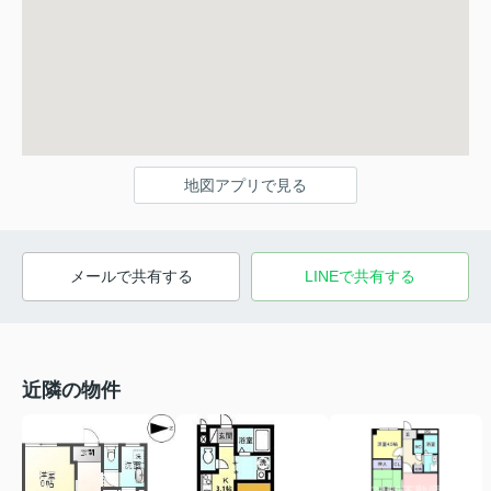
地図アプリで見る
メールで共有する
LINEで共有する
近隣の物件