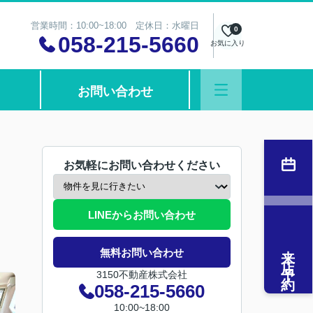
営業時間：10:00~18:00 定休日：水曜日
0
058-215-5660
お気に入り
お問い合わせ
お気軽にお問い合わせください
LINEからお問い合わせ
来店予約
無料お問い合わせ
3150不動産株式会社
058-215-5660
10:00~18:00