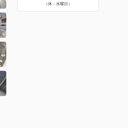
（休：水曜日）