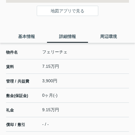
地図アプリで見る
基本情報
詳細情報
周辺環境
フェリーチェ
物件名
7.15万円
賃料
3,900円
管理 / 共益費
0ヶ月(-)
敷金(保証金)
9.15万円
礼金
- / -
償却 / 敷引