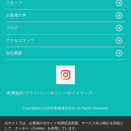
スタッフ
お客様の声
ブログ
アクセスマップ
会社概要
利用規約
プライバシーポリシー
サイトマップ
Copyright(c) 3150不動産株式会社 All Rights Reserved.
当サイトでは、お客様の当サイト利用状況把握、サービス向上検討を目的と
して、クッキー（Cookie）を使用しています。