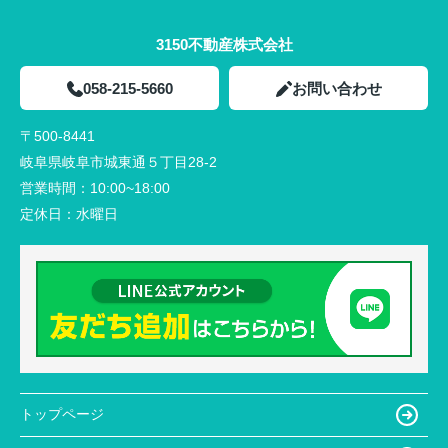
3150不動産株式会社
058-215-5660
お問い合わせ
〒500-8441
岐阜県岐阜市城東通５丁目28-2
営業時間：
10:00~18:00
定休日：
水曜日
トップページ